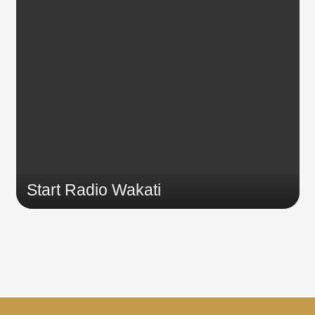
Start Radio Wakati