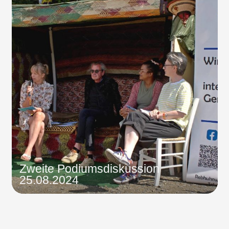
Zweite Podiumsdiskussion
25.08.2024