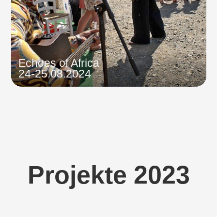
Echoes of Africa
24-25.08.2024
Projekte 2023