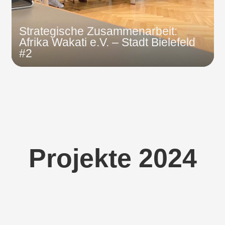
Strategische Zusammenarbeit:
Afrika Wakati e.V. – Stadt Bielefeld
#2
Projekte 2024