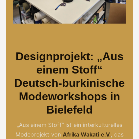
Designprojekt: „Aus
einem Stoff“
Deutsch-burkinische
Modeworkshops in
Bielefeld
„Aus einem Stoff“ ist ein interkulturelles
Modeprojekt von
Afrika Wakati e.V.
, das