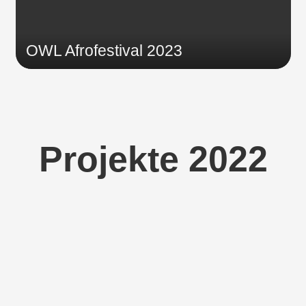
OWL Afrofestival 2023
Projekte 2022