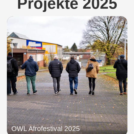
Projekte 2025
OWL Afrofestival 2025