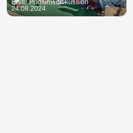
Erste Podiumsdiskussion
24.08.2024