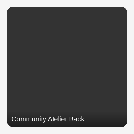
Community Atelier Back