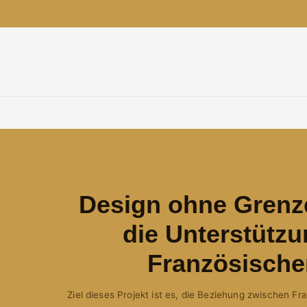
Design ohne Grenz
die Unterstütz
Französische
Ziel dieses Projekt ist es, die Beziehung zwischen F