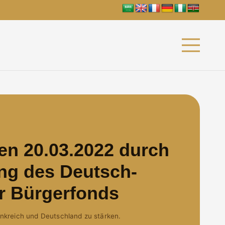
en 20.03.2022 durch
ung des Deutsch-
r Bürgerfonds
rankreich und Deutschland zu stärken.