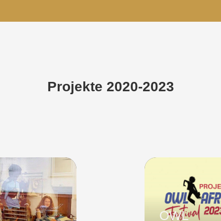
Projekte 2020-2023
OWL