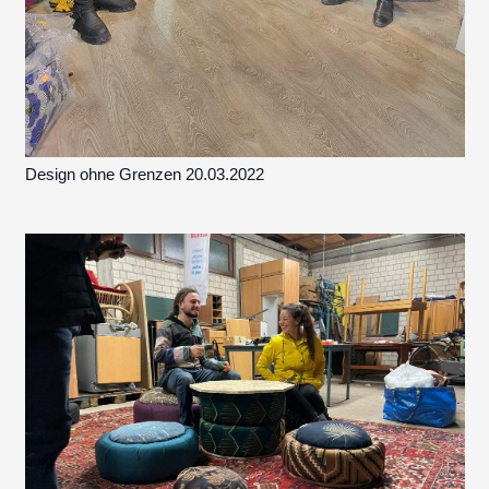
Design ohne Grenzen 20.03.2022