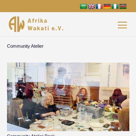
Community Atelier