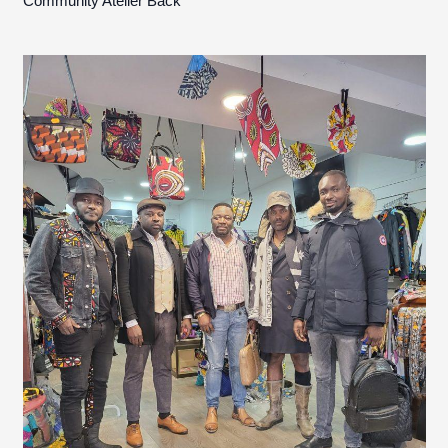
Community Atelier Back