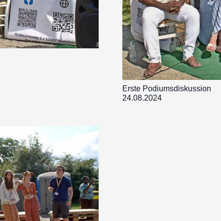
Erste Podiumsdiskussion
24.08.2024