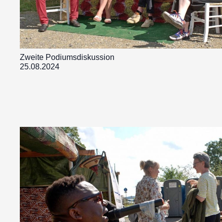
Zweite Podiumsdiskussion
25.08.2024