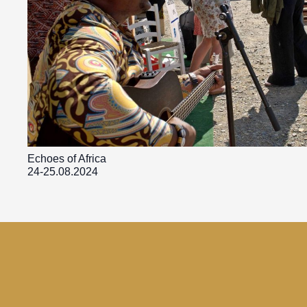
Echoes of Africa
24-25.08.2024