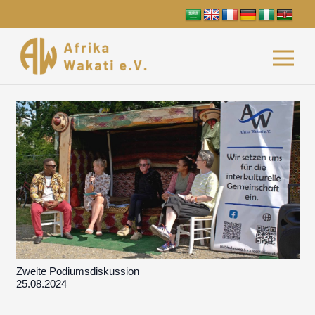
Zweite Podiumsdiskussion
25.08.2024