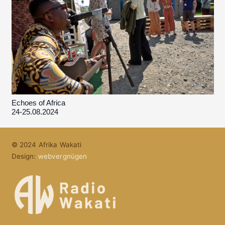
Echoes of Africa
24-25.08.2024
© 2024 Afrika Wakati
Design:
webvergnügen