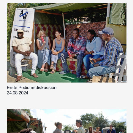
Erste Podiumsdiskussion
24.08.2024